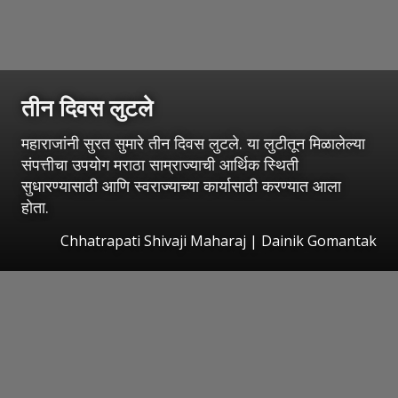
तीन दिवस लुटले
महाराजांनी सुरत सुमारे तीन दिवस लुटले. या लुटीतून मिळालेल्या
संपत्तीचा उपयोग मराठा साम्राज्याची आर्थिक स्थिती
सुधारण्यासाठी आणि स्वराज्याच्या कार्यासाठी करण्यात आला
होता.
Chhatrapati Shivaji Maharaj | Dainik Gomantak