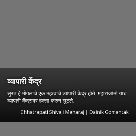
व्यापारी केंद्र
सुरत हे मोगलांचे एक महत्वाचे व्यापारी केंद्र होते. महाराजांनी याच
व्यापारी केंद्रावर हल्ला करुन लुटले.
Chhatrapati Shivaji Maharaj | Dainik Gomantak