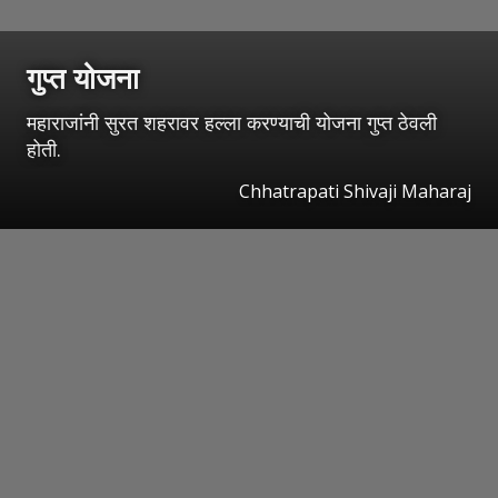
गुप्त योजना
महाराजांनी सुरत शहरावर हल्ला करण्याची योजना गुप्त ठेवली
होती.
Chhatrapati Shivaji Maharaj