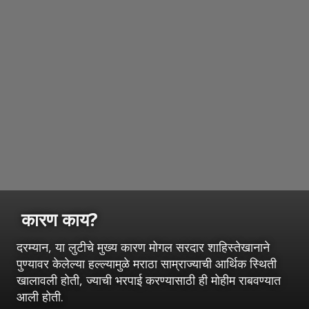
कारण काय?
दरम्यान, या लुटीचे मुख्य कारण मोगल सरदार शाहिस्तेखानाने
पुण्यावर केलेल्या हल्ल्यामुळे मराठा साम्राज्याची आर्थिक स्थिती
खालावली होती, ज्याची भरपाई करण्यासाठी ही मोहीम राबवण्यात
आली होती.