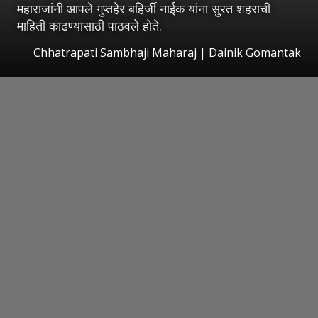
महाराजांनी आपले गुप्तहेर बहिर्जी नाईक यांना सुरत शहराची
माहिती काढण्यासाठी पाठवले होते.
Chhatrapati Sambhaji Maharaj | Dainik Gomantak