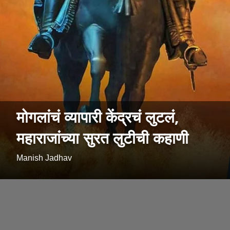
मोगलांचं व्यापारी केंद्रचं लुटलं,
महाराजांच्या सुरत लुटीची कहाणी
Manish Jadhav