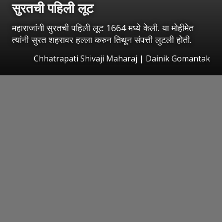
सुरतची पहिली लूट
महाराजांनी सुरतची पहिली लूट 1664 मध्ये केली. या मोहीमेत
त्यांनी सुरत शहरावर हल्ला करुन तिथून संपत्ती लुटली होती.
Chhatrapati Shivaji Maharaj | Dainik Gomantak