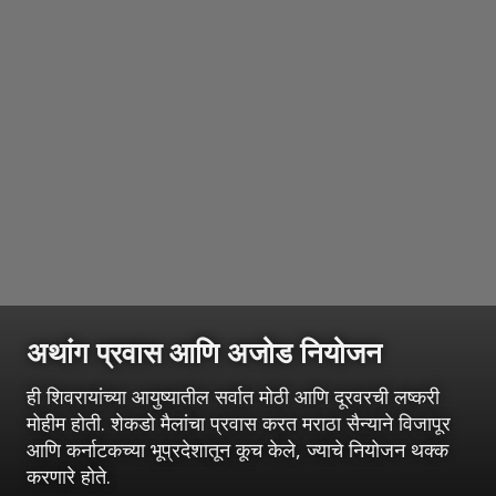
अथांग प्रवास आणि अजोड नियोजन
ही शिवरायांच्या आयुष्यातील सर्वात मोठी आणि दूरवरची लष्करी
मोहीम होती. शेकडो मैलांचा प्रवास करत मराठा सैन्याने विजापूर
आणि कर्नाटकच्या भूप्रदेशातून कूच केले, ज्याचे नियोजन थक्क
करणारे होते.