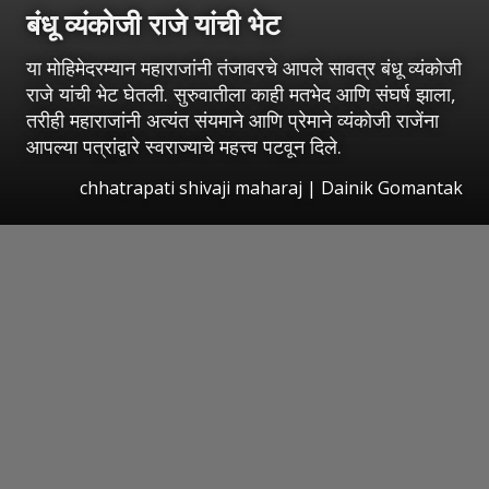
बंधू व्यंकोजी राजे यांची भेट
या मोहिमेदरम्यान महाराजांनी तंजावरचे आपले सावत्र बंधू व्यंकोजी
राजे यांची भेट घेतली. सुरुवातीला काही मतभेद आणि संघर्ष झाला,
तरीही महाराजांनी अत्यंत संयमाने आणि प्रेमाने व्यंकोजी राजेंना
आपल्या पत्रांद्वारे स्वराज्याचे महत्त्व पटवून दिले.
chhatrapati shivaji maharaj | Dainik Gomantak