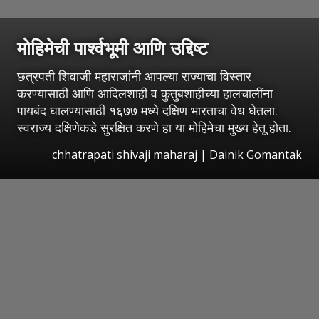
मोहिमेची पार्श्वभूमी आणि उद्दिष्ट
छत्रपती शिवाजी महाराजांनी आपल्या राज्याचा विस्तार
करण्यासाठी आणि आदिलशाही व कुतुबशाहीच्या हालचालींना
पायबंद घालण्यासाठी १६७७ मध्ये दक्षिण भारताचा वेध घेतला.
स्वराज्य दक्षिणेकडे सुरक्षित करणे हा या मोहिमेचा मुख्य हेतू होता.
chhatrapati shivaji maharaj | Dainik Gomantak