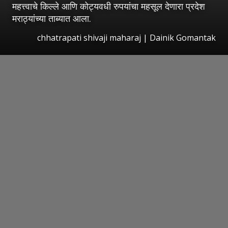
महत्त्वाचे किल्ले आणि कोट्यवधी रुपयांचा महसूल देणारा प्रदेश
मराठ्यांच्या ताब्यात आला.
chhatrapati shivaji maharaj | Dainik Gomantak