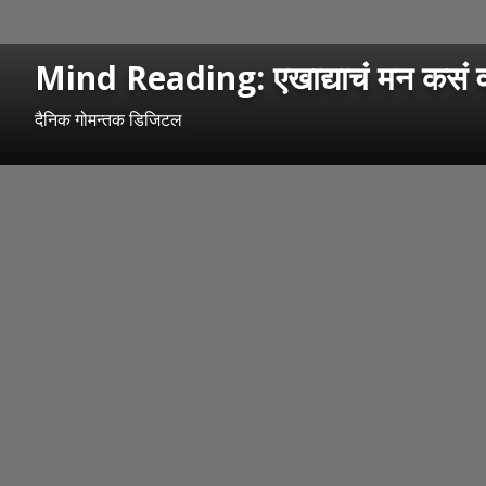
Mind Reading: एखाद्याचं मन कसं वाचा
दैनिक गोमन्तक डिजिटल