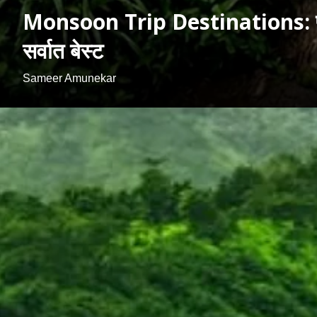
Monsoon Trip Destinations: पहिला प
सर्वात बेस्ट
Sameer Amunekar