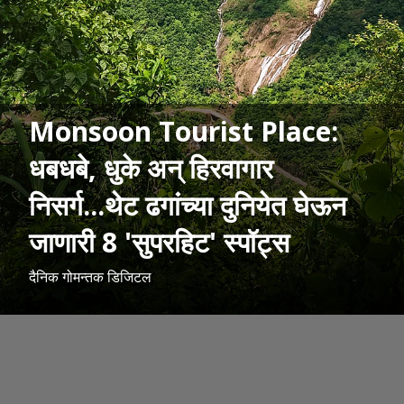
Monsoon Tourist Place:
धबधबे, धुके अन् हिरवागार
निसर्ग...थेट ढगांच्या दुनियेत घेऊन
जाणारी 8 'सुपरहिट' स्पॉट्स
दैनिक गोमन्तक डिजिटल