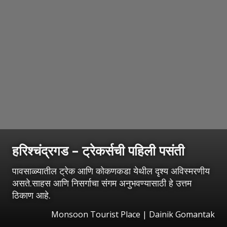
हरिश्चंद्रगड – ट्रेकर्सची पहिली पसंती
पावसाळ्यातील ट्रेक आणि कोकणकडा येथील दृश्य अविस्मरणीय
असते.साहस आणि निसर्गाचा संगम अनुभवण्यासाठी हे उत्तम
ठिकाण आहे.
Monsoon Tourist Place | Dainik Gomantak