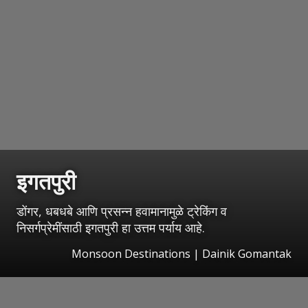
इगतपुरी
डोंगर, धबधबे आणि प्रसन्न हवामानामुळे ट्रेकिंग व
निसर्गप्रेमींसाठी इगतपुरी हा उत्तम पर्याय आहे.
Monsoon Destinations | Dainik Gomantak