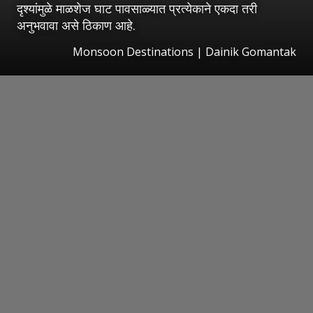
दृश्यांमुळे माळशेज घाट पावसाळ्यात प्रत्येकाने एकदा तरी
अनुभवावा असे ठिकाण आहे.
Monsoon Destinations | Dainik Gomantak