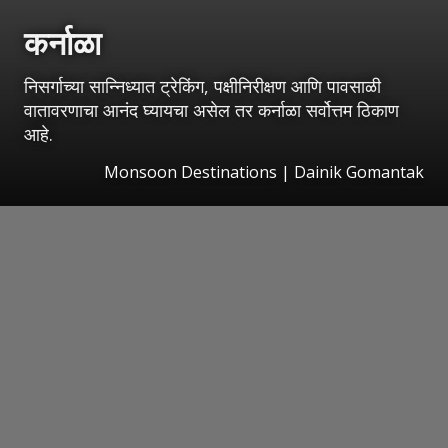
कर्नाळा
निसर्गाच्या सान्निध्यात ट्रेकिंग, पक्षीनिरीक्षण आणि पावसाळी
वातावरणाचा आनंद घ्यायचा असेल तर कर्नाळा सर्वोत्तम ठिकाण
आहे.
Monsoon Destinations | Dainik Gomantak