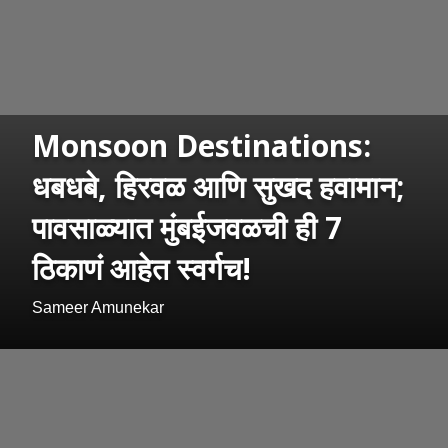
Monsoon Destinations:
धबधबे, हिरवळ आणि सुखद हवामान;
पावसाळ्यात मुंबईजवळची ही 7
ठिकाणं आहेत स्वर्गच!
Sameer Amunekar