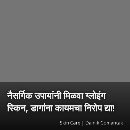
नैसर्गिक उपायांनी मिळवा ग्लोइंग
स्किन, डागांना कायमचा निरोप द्या!
Skin Care | Dainik Gomantak