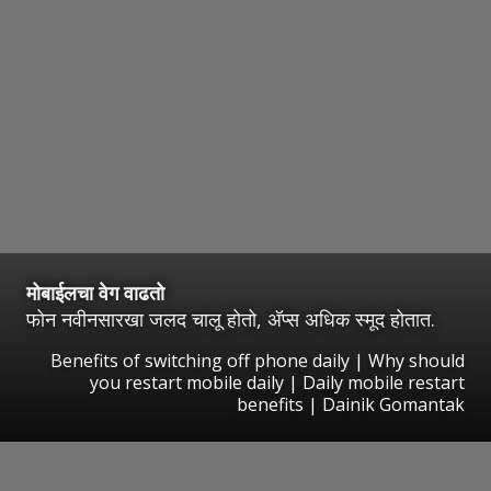
मोबाईलचा वेग वाढतो
फोन नवीनसारखा जलद चालू होतो, अ‍ॅप्स अधिक स्मूद होतात.
Benefits of switching off phone daily | Why should
you restart mobile daily | Daily mobile restart
benefits | Dainik Gomantak