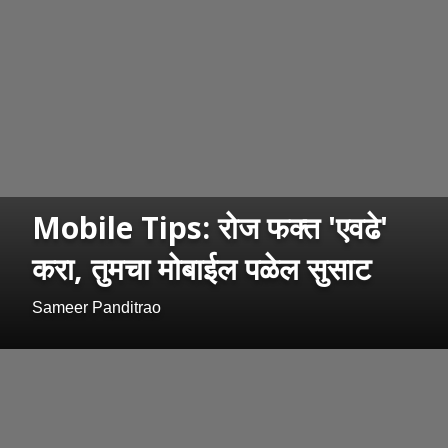
Mobile Tips: रोज फक्त 'एवढे'
करा, तुमचा मोबाईल पळेल सुसाट
Sameer Panditrao