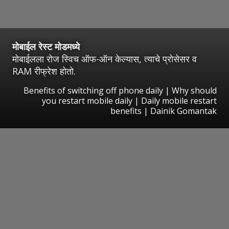
मोबाईल रेस्ट मोडमध्ये
मोबाईलला रोज स्विच ऑफ-ऑन केल्यास, त्याचे प्रोसेसर व
RAM रीफ्रेश होतो.
Benefits of switching off phone daily | Why should
you restart mobile daily | Daily mobile restart
benefits | Dainik Gomantak