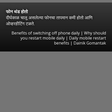
फोन थंड होतो
दीर्घकाळ चालू असलेल्या फोनचा तापमान कमी होतो आणि
ओव्हरहीटिंग टळते.
Benefits of switching off phone daily | Why should
you restart mobile daily | Daily mobile restart
benefits | Dainik Gomantak