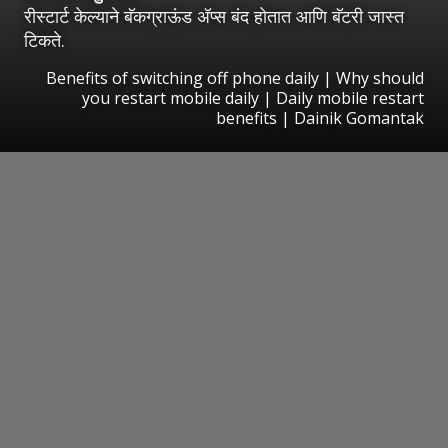
रीस्टार्ट केल्याने बॅकग्राऊंड अ‍ॅप्स बंद होतात आणि बॅटरी जास्त
टिकते.
Benefits of switching off phone daily | Why should
you restart mobile daily | Daily mobile restart
benefits | Dainik Gomantak