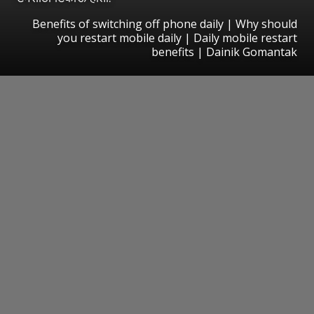
Benefits of switching off phone daily | Why should
you restart mobile daily | Daily mobile restart
benefits | Dainik Gomantak