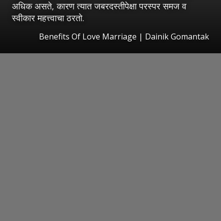
अधिक असते, कारण त्यात जबरदस्तीपेक्षा परस्पर समज व
स्वीकार महत्त्वाचा ठरतो.
Benefits Of Love Marriage | Dainik Gomantak