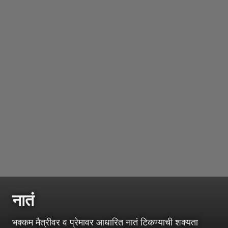
नातं
भक्कम मैत्रीवर व प्रेमावर आधारित नातं टिकण्याची शक्यता