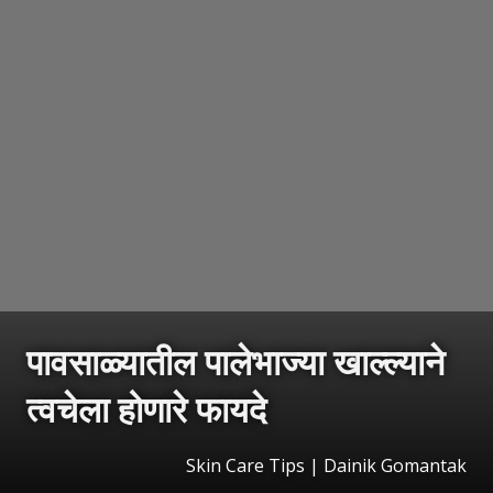
पावसाळ्यातील पालेभाज्या खाल्ल्याने
त्वचेला होणारे फायदे
Skin Care Tips | Dainik Gomantak