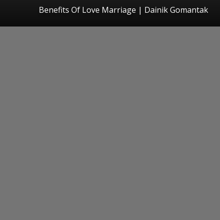
Benefits Of Love Marriage | Dainik Gomantak