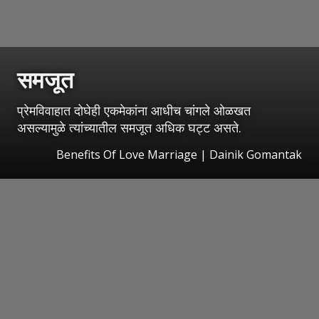
समजूत
प्रेमविवाहात दोघेही एकमेकांना आधीच चांगले ओळखत
असल्यामुळे त्यांच्यातील समजूत अधिक घट्ट असते.
Benefits Of Love Marriage | Dainik Gomantak