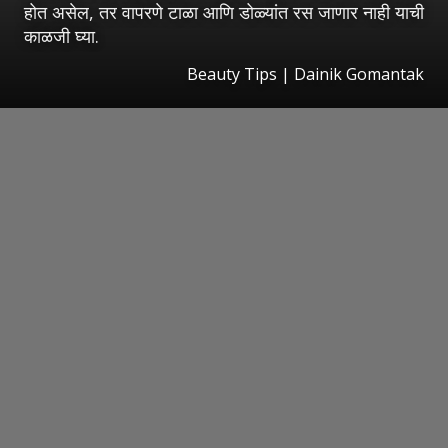
होत असेल, तर वापरणे टाळा आणि डोळ्यांत रस जाणार नाही याची
काळजी घ्या.
Beauty Tips | Dainik Gomantak