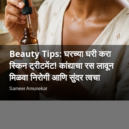
Beauty Tips: घरच्या घरी करा
स्किन ट्रीटमेंट! कांद्याचा रस लावून
मिळवा निरोगी आणि सुंदर त्वचा
Sameer Amunekar