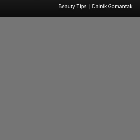
Beauty Tips | Dainik Gomantak