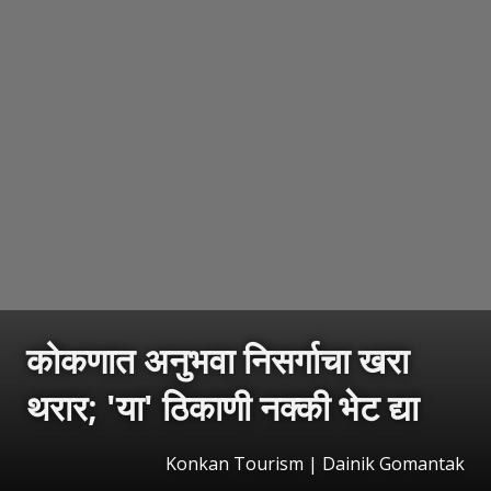
कोकणात अनुभवा निसर्गाचा खरा
थरार; 'या' ठिकाणी नक्की भेट द्या
Konkan Tourism | Dainik Gomantak