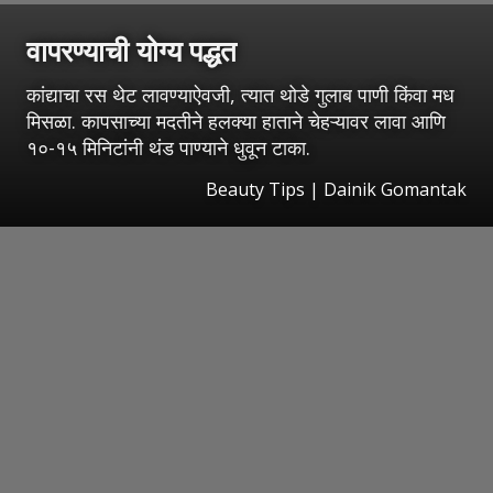
वापरण्याची योग्य पद्धत
कांद्याचा रस थेट लावण्याऐवजी, त्यात थोडे गुलाब पाणी किंवा मध
मिसळा. कापसाच्या मदतीने हलक्या हाताने चेहऱ्यावर लावा आणि
१०-१५ मिनिटांनी थंड पाण्याने धुवून टाका.
Beauty Tips | Dainik Gomantak