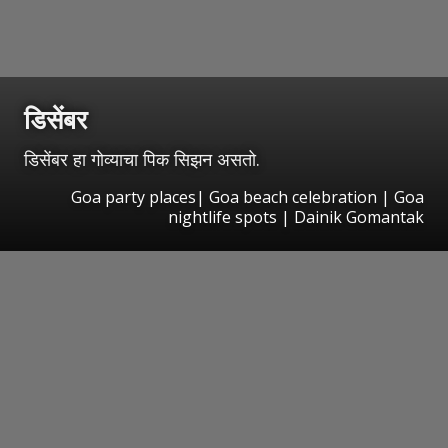
डिसेंबर
डिसेंबर हा गोव्याचा पिक सिझन असतो.
Goa party places| Goa beach celebration | Goa
nightlife spots | Dainik Gomantak