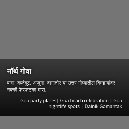
नॉर्थ गोवा
बागा, कळंगुट, अंजुना, वागातोर या उत्तर गोव्यातील किनाऱ्यांवर
नक्की फेरफटका मारा.
Goa party places| Goa beach celebration | Goa
nightlife spots | Dainik Gomantak