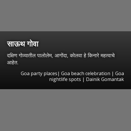
साऊथ गोवा
दक्षिण गोव्यातील पालोलेम, आगोंदा, कोलवा हे किनारे महत्वाचे
आहेत.
Goa party places| Goa beach celebration | Goa
nightlife spots | Dainik Gomantak