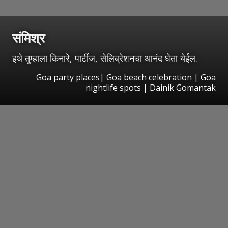
संमिश्र
इथे तुम्हाला किनारे, पार्टीज, सेलिब्रेशनचा आनंद घेता येईल.
Goa party places| Goa beach celebration | Goa
nightlife spots | Dainik Gomantak