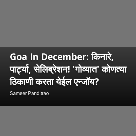
Goa In December: किनारे,
पार्ट्या, सेलिब्रेशन! 'गोव्यात' कोणत्या
ठिकाणी करता येईल एन्जॉय?
Sameer Panditrao