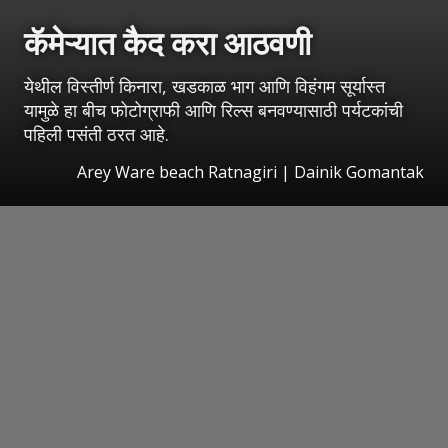
कॅमेऱ्यात कैद करा आठवणी
येथील विस्तीर्ण किनारा, खडकाळ भाग आणि विहंगम सूर्यास्त
यामुळे हा बीच फोटोग्राफी आणि रिल्स बनवण्यासाठी पर्यटकांची
पहिली पसंती ठरत आहे.
Arey Ware beach Ratnagiri | Dainik Gomantak