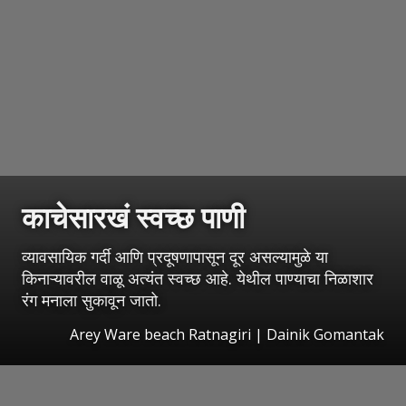
काचेसारखं स्वच्छ पाणी
व्यावसायिक गर्दी आणि प्रदूषणापासून दूर असल्यामुळे या
किनाऱ्यावरील वाळू अत्यंत स्वच्छ आहे. येथील पाण्याचा निळाशार
रंग मनाला सुकावून जातो.
Arey Ware beach Ratnagiri | Dainik Gomantak