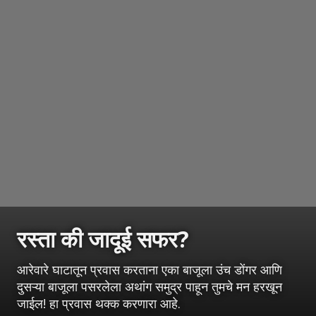
रस्ता की जादूई सफर?
आरेवारे घाटातून प्रवास करताना एका बाजूला उंच डोंगर आणि
दुसऱ्या बाजूला पसरलेला अथांग समुद्र पाहून तुमचे मन हरखून
जाईल! हा प्रवास थक्क करणारा आहे.