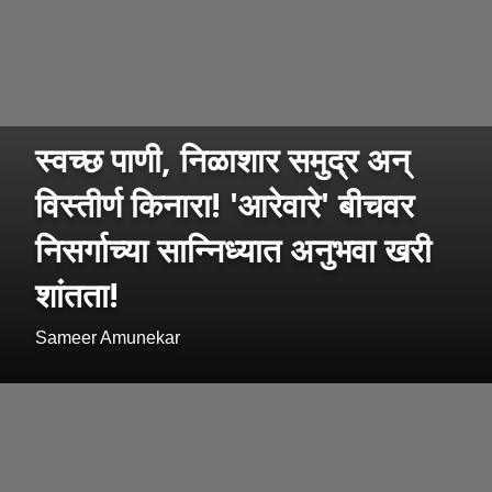
स्वच्छ पाणी, निळाशार समुद्र अन्
विस्तीर्ण किनारा! 'आरेवारे' बीचवर
निसर्गाच्या सान्निध्यात अनुभवा खरी
शांतता!
Sameer Amunekar