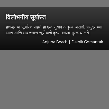
विलोभनीय सूर्यास्त
हणजूणचा सूर्यास्त पाहणे हा एक सुखद अनुभव असतो. समुद्राच्या
लाटा आणि मावळणारा सूर्य यांचे दृश्य मनाला भुरळ घालते.
Anjuna Beach | Dainik Gomantak