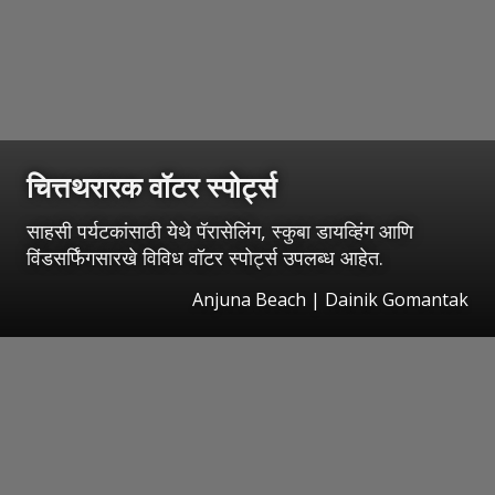
चित्तथरारक वॉटर स्पोर्ट्स
साहसी पर्यटकांसाठी येथे पॅरासेलिंग, स्कुबा डायव्हिंग आणि
विंडसर्फिंगसारखे विविध वॉटर स्पोर्ट्स उपलब्ध आहेत.
Anjuna Beach | Dainik Gomantak