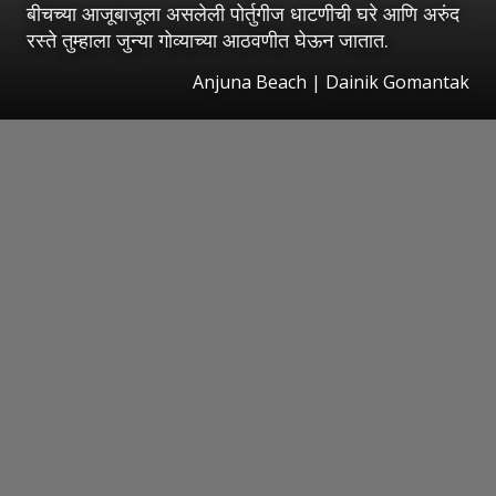
बीचच्या आजूबाजूला असलेली पोर्तुगीज धाटणीची घरे आणि अरुंद
रस्ते तुम्हाला जुन्या गोव्याच्या आठवणीत घेऊन जातात.
Anjuna Beach | Dainik Gomantak