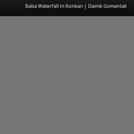
Baba Waterfall In Konkan | Dainik Gomantak