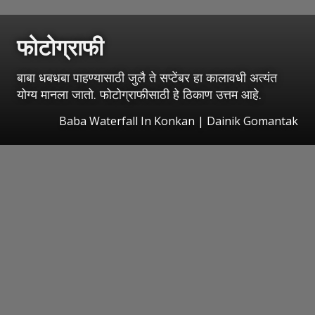
फोटोग्राफी
बाबा धबधबा पाहण्यासाठी जुलै ते सप्टेंबर हा कालावधी अत्यंत
योग्य मानला जातो. फोटोग्राफीसाठी हे ठिकाण उत्तम आहे.
Baba Waterfall In Konkan | Dainik Gomantak