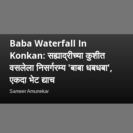
Baba Waterfall In
Konkan: सह्याद्रीच्या कुशीत
वसलेला निसर्गरम्य 'बाबा धबधबा',
एकदा भेट द्याच
Sameer Amunekar