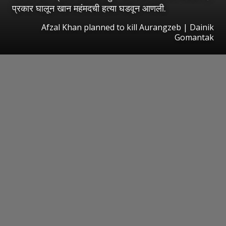
प्रकार घालून खान महंमदची हत्या घडवून आणली.
Afzal Khan planned to kill Aurangzeb | Dainik
Gomantak