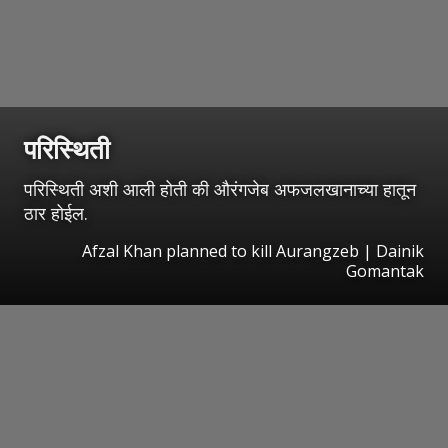
परिस्थिती
परिस्थिती अशी आली होती की औरंगजेब अफजलखानाच्या हातून
ठार होईल.
Afzal Khan planned to kill Aurangzeb | Dainik
Gomantak