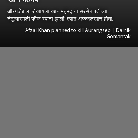
औरंगजेबाला रोखायला खान महंमद या सरसेनापतीच्या
नेतृत्वाखाली फौज रवाना झाली. त्यात अफजलखान होता.
Afzal Khan planned to kill Aurangzeb | Dainik
Gomantak