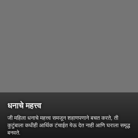
धनाचे महत्त्व
जी महिला धनाचे महत्त्व समजून शहाणपणाने बचत करते, ती
कुटुंबाला कधीही आर्थिक टंचाईत येऊ देत नाही आणि घराला समृद्ध
बनवते.