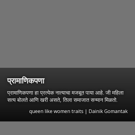
प्रामाणिकपणा
प्रामाणिकपणा हा प्रत्येक नात्याचा मजबूत पाया आहे. जी महिला
सत्य बोलते आणि खरी असते, तिला समाजात सन्मान मिळतो.
queen like women traits | Dainik Gomantak