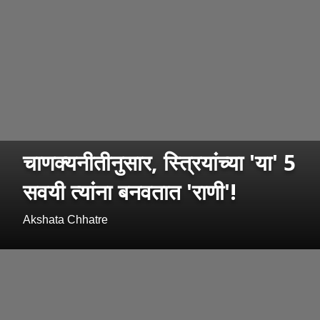
चाणक्यनीतीनुसार, स्त्रियांच्या 'या' 5
सवयी त्यांना बनवतात 'राणी'!
Akshata Chhatre