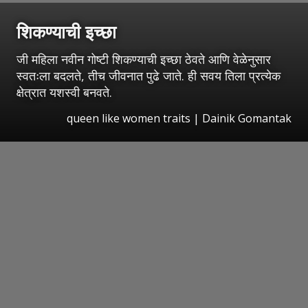
शिकण्याची इच्छा
जी महिला नवीन गोष्टी शिकण्याची इच्छा ठेवते आणि वेळेनुसार
स्वतःला बदलते, तीच जीवनात पुढे जाते. ही सवय तिला प्रत्येक
क्षेत्रात यशस्वी बनवते.
queen like women traits | Dainik Gomantak