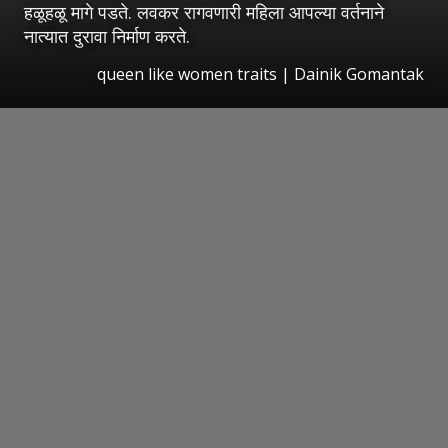
हळूहळू मागे पडते. लवकर रागवणारी महिला आपल्या वर्तनाने
नात्यात दुरावा निर्माण करते.
queen like women traits | Dainik Gomantak