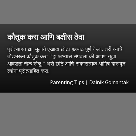
कौतुक करा आणि बक्षीस ठेवा
प्रोत्साहन द्या. मुलाने एखादा छोटा गृहपाठ पूर्ण केला, तरी त्याचे
तोंडभरून कौतुक करा. "हा अभ्यास संपवला की आपण तुझा
आवडता खेळ खेळू," असे छोटे आणि सकारात्मक आमिष दाखवून
त्यांना प्रोत्साहित करा.
Parenting Tips | Dainik Gomantak