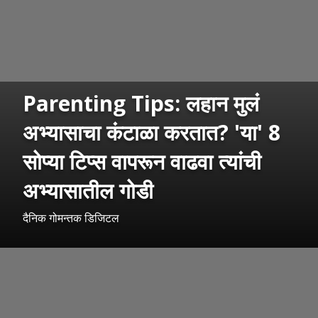
Parenting Tips: लहान मुलं
अभ्यासाचा कंटाळा करतात? 'या' 8
सोप्या टिप्स वापरून वाढवा त्यांची
अभ्यासातील गोडी
दैनिक गोमन्तक डिजिटल