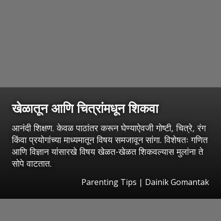
खेळातून आणि चित्रांमधून शिकवा
आनंदी शिक्षण. केवळ पाठांतर करून घेण्याऐवजी गोष्टी, चित्रे, रंग
किंवा प्रयोगांच्या माध्यमातून विषय समजावून सांगा. विशेषतः गणित
आणि विज्ञान यांसारखे विषय खेळत-खेळत शिकवल्यास मुलांना ते
सोपे वाटतात.
Parenting Tips | Dainik Gomantak