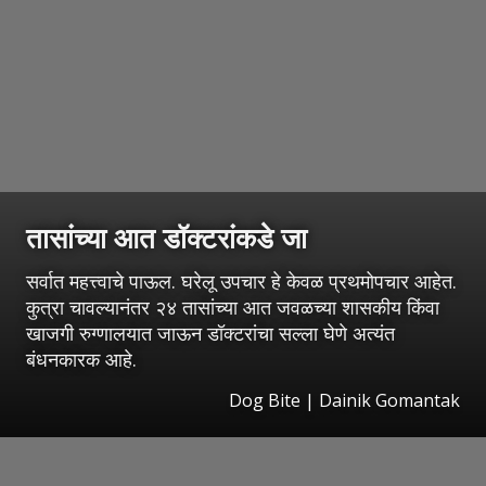
तासांच्या आत डॉक्टरांकडे जा
सर्वात महत्त्वाचे पाऊल. घरेलू उपचार हे केवळ प्रथमोपचार आहेत.
कुत्रा चावल्यानंतर २४ तासांच्या आत जवळच्या शासकीय किंवा
खाजगी रुग्णालयात जाऊन डॉक्टरांचा सल्ला घेणे अत्यंत
बंधनकारक आहे.
Dog Bite | Dainik Gomantak