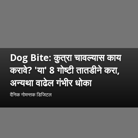
Dog Bite: कुत्रा चावल्यास काय
करावे? 'या' 8 गोष्टी तातडीने करा,
अन्यथा वाढेल गंभीर धोका
दैनिक गोमन्तक डिजिटल