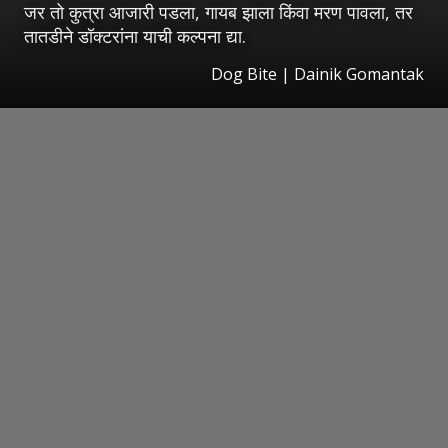
जर तो कुत्रा आजारी पडला, गायब झाला किंवा मरण पावला, तर
तातडीने डॉक्टरांना याची कल्पना द्या.
Dog Bite | Dainik Gomantak