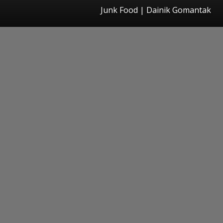
Junk Food | Dainik Gomantak