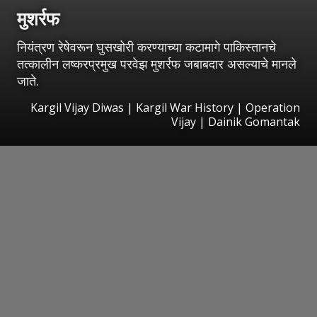
मुशर्रफ
नियंत्रण रेषेवरून घुसखोरी करण्याच्या कटामागे पाकिस्तानचे
तत्कालीन लष्करप्रमुख परवेझ मुशर्रफ जबाबदार असल्याचे मानले
जाते.
Kargil Vijay Diwas | Kargil War History | Operation
Vijay | Dainik Gomantak