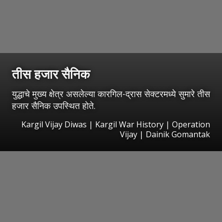
तीस हजार सैनिक
युद्धाचे मुख्य क्षेत्र असलेल्या कारगिल-द्रास सेक्टरमध्ये सुमारे तीस
हजार सैनिक उपस्थित होते.
Kargil Vijay Diwas | Kargil War History | Operation
Vijay | Dainik Gomantak