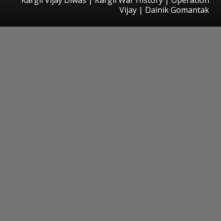
Vijay | Dainik Gomantak