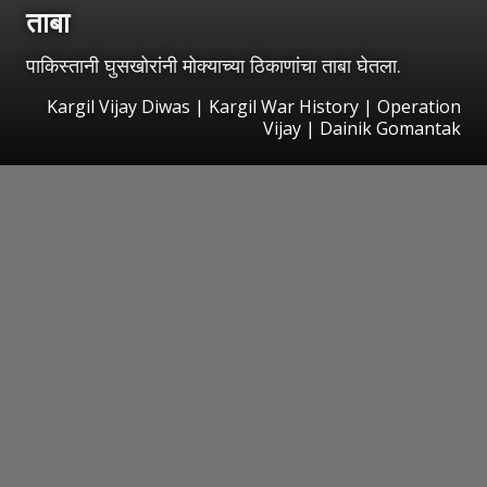
ताबा
पाकिस्तानी घुसखोरांनी मोक्याच्या ठिकाणांचा ताबा घेतला.
Kargil Vijay Diwas | Kargil War History | Operation
Vijay | Dainik Gomantak