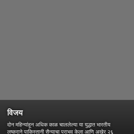
विजय
दोन महिन्यांहून अधिक काळ चाललेल्या या युद्धात भारतीय
लष्कराने पाकिस्तानी सैन्याचा पराभव केला आणि अखेर २६