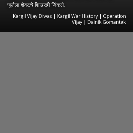
जुलैला शेवटचे शिखरही जिंकले.
Kargil Vijay Diwas | Kargil War History | Operation
Vijay | Dainik Gomantak