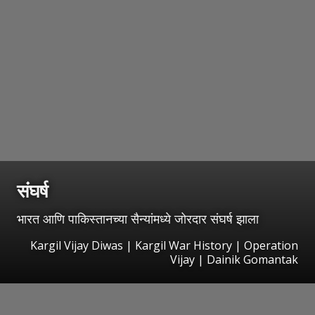
संघर्ष
भारत आणि पाकिस्तानच्या सैन्यांमध्ये जोरदार संघर्ष झाला
Kargil Vijay Diwas | Kargil War History | Operation
Vijay | Dainik Gomantak