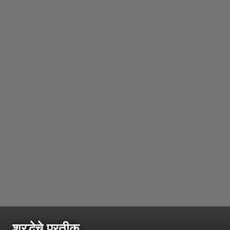
श्रद्धेचे प्रतीक