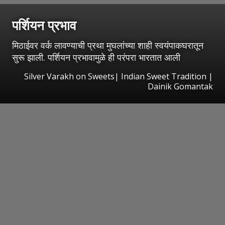
पर्शियन प्रभाव
मिठाईवर वर्क लावण्याची प्रथा मुघलांच्या शाही स्वयंपाकघरातून
सुरू झाली. पर्शियन प्रभावामुळे ही परंपरा भारतात आली
Silver Varakh on Sweets| Indian Sweet Tradition |
Dainik Gomantak