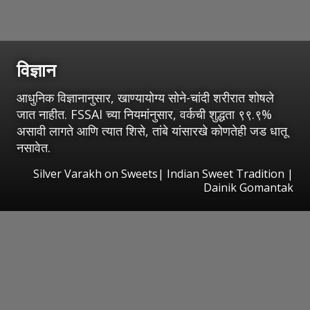
विज्ञान
आधुनिक विज्ञानानुसार, खाण्यायोग्य सोने-चांदी शरीरात शोषले
जात नाहीत. FSSAI च्या नियमांनुसार, वर्कची शुद्धता ९९.९%
असावी लागते आणि त्यात शिसे, तांबे यांसारखे कोणतेही जड धातू
नसावेत.
Silver Varakh on Sweets| Indian Sweet Tradition |
Dainik Gomantak