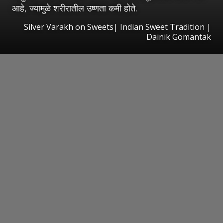
आहे, ज्यामुळे शरीरातील उष्णता कमी होते.
Silver Varakh on Sweets| Indian Sweet Tradition |
Dainik Gomantak