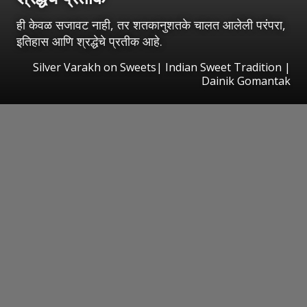
ही केवळ सजावट नाही, तर शतकानुशतके चालत आलेली परंपरा,
इतिहास आणि श्रद्धेचे प्रतीक आहे.
Silver Varakh on Sweets| Indian Sweet Tradition |
Dainik Gomantak