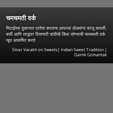
चमचमती वर्क
मिठाईच्या दुकानात प्रवेश करताच आपल्या डोळ्यांना काजू कतली,
बर्फी आणि लाडूवर दिसणारी चांदीची किंवा सोन्याची चमचमती वर्क
खूप आकर्षित करते.
Silver Varakh on Sweets| Indian Sweet Tradition |
Dainik Gomantak