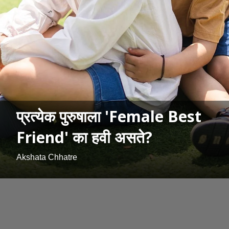
प्रत्येक पुरुषाला 'Female Best
Friend' का हवी असते?
Akshata Chhatre