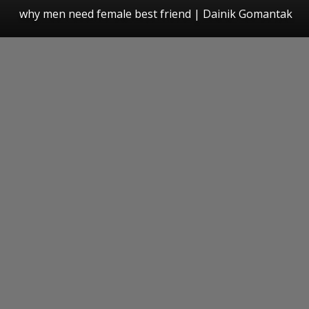
why men need female best friend | Dainik Gomantak