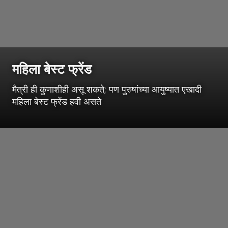
महिला बेस्ट फ्रेंड
मैत्री ही कुणाशीही असू शकते; पण पुरुषांच्या आयुष्यात एखादी
महिला बेस्ट फ्रेंड हवी असते