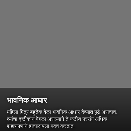
भावनिक आधार
महिला मित्र बहुतेक वेळा भावनिक आधार देण्यात पुढे असतात.
त्यांचा दृष्टीकोन वेगळा असल्याने ते कठीण प्रसंग अधिक
शहाणपणाने हाताळायला मदत करतात.