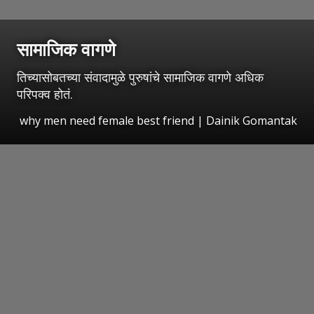
सामाजिक वागणे
तिच्यासोबतच्या संवादामुळे पुरुषांचे सामाजिक वागणे अधिक
परिपक्व होतं.
why men need female best friend | Dainik Gomantak