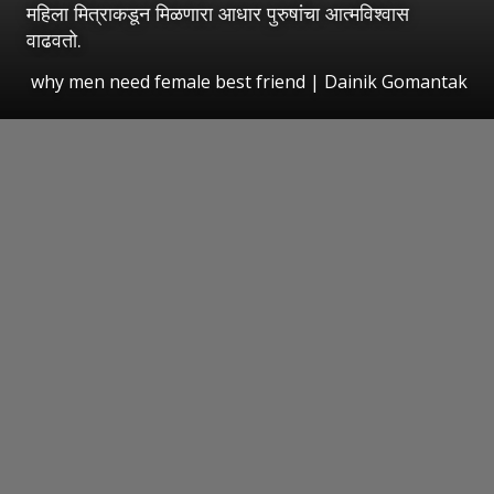
महिला मित्राकडून मिळणारा आधार पुरुषांचा आत्मविश्वास
वाढवतो.
why men need female best friend | Dainik Gomantak