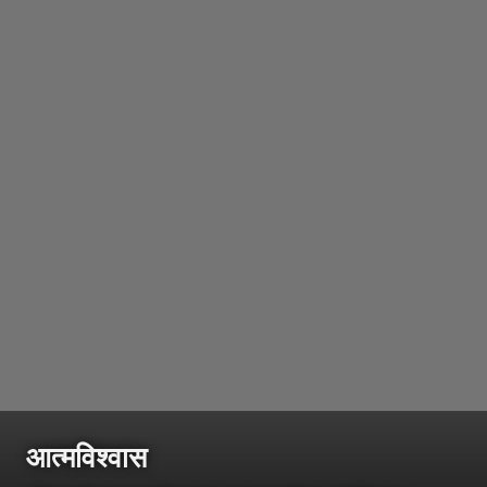
आत्मविश्वास