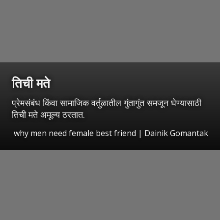
तिची मते
प्रेमसंबंध किंवा सामाजिक वर्तुळातील गुंतागुंत समजून घेण्यासाठी
तिची मते अमूल्य ठरतात.
why men need female best friend | Dainik Gomantak