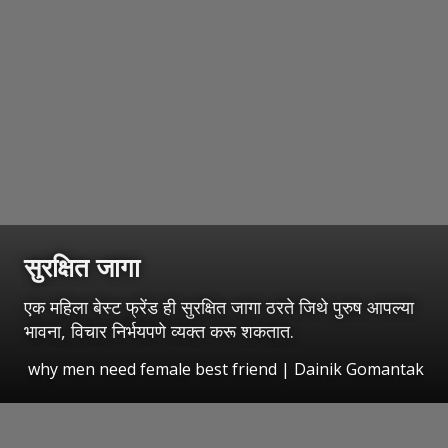
सुरक्षित जागा
एक महिला बेस्ट फ्रेंड ही सुरक्षित जागा ठरते जिथे पुरुष आपल्या
भावना, विचार निर्भयपणे व्यक्त करू शकतात.
why men need female best friend | Dainik Gomantak