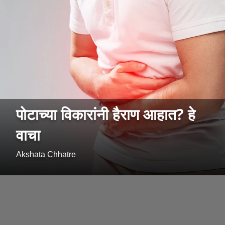
पोटाच्या विकारांनी हैराण आहात? हे
वाचा
Akshata Chhatre