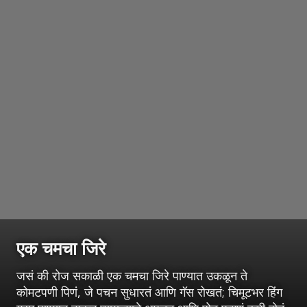
एक चमचा जिरे
जसं की रोज सकाळी एक चमचा जिरे पाण्यात उकळून ते
कोमटपणी पिणं, जे पचन सुधारतं आणि गॅस रोखतं; चिमूटभर हिंग