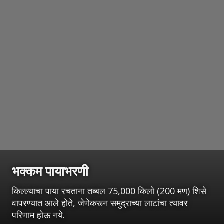
भक्कम पायाभरणी
किल्ल्याचा पाया रचताना तब्बल 75,000 किलो (200 मण) शिसे
वापरण्यात आले होते, जेणेकरून समुद्राच्या लाटांचा त्यावर
परिणाम होऊ नये.