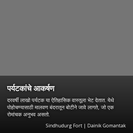
पर्यटकांचे आकर्षण
दरवर्षी लाखो पर्यटक या ऐतिहासिक वास्तूला भेट देतात. येथे
पोहोचण्यासाठी मालवण बंदरातून बोटीने जावे लागते, जो एक
रोमांचक अनुभव असतो.
Sindhudurg Fort | Dainik Gomantak