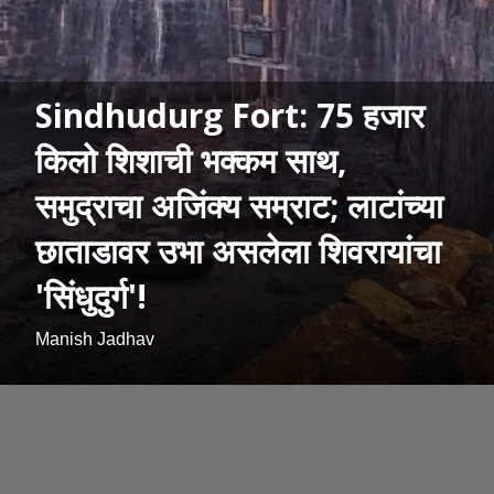
Sindhudurg Fort: 75 हजार
किलो शिशाची भक्कम साथ,
समुद्राचा अजिंक्य सम्राट; लाटांच्या
छाताडावर उभा असलेला शिवरायांचा
'सिंधुदुर्ग'!
Manish Jadhav