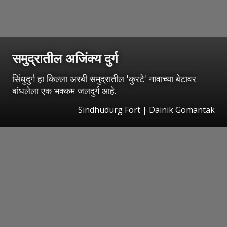
समुद्रातील अजिंक्य दुर्ग
सिंधुदुर्ग हा किल्ला अरबी समुद्रातील 'कुरटे' नावाच्या बेटावर
बांधलेला एक भक्कम जलदुर्ग आहे.
Sindhudurg Fort | Dainik Gomantak