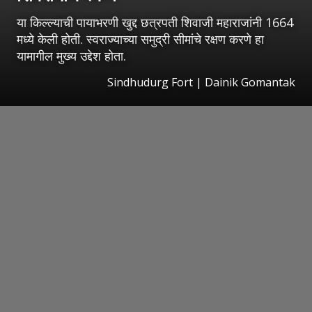
या किल्ल्याची पायाभरणी खुद्द छत्रपती शिवाजी महाराजांनी 1664
मध्ये केली होती. स्वराज्याच्या समुद्री सीमांचे रक्षण करणे हा
यामागील मुख्य उद्देश होता.
Sindhudurg Fort | Dainik Gomantak