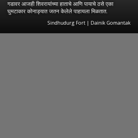
गडावर आजही शिवरायांच्या हाताचे आणि पायाचे ठसे एका
घुमटाकार कोनाड्यात जतन केलेले पाहायला मिळतात.
Sindhudurg Fort | Dainik Gomantak