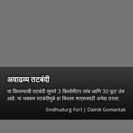
अवाढव्य तटबंदी
या किल्ल्याची तटबंदी सुमारे 3 किलोमीटर लांब आणि 30 फूट उंच
आहे. या भक्कम तटबंदीमुळे हा किल्ला शत्रूसाठी अभेद्य ठरला.
Sindhudurg Fort | Dainik Gomantak