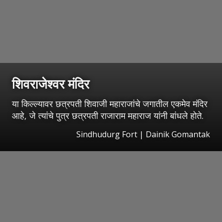
शिवराजेश्वर मंदिर
या किल्ल्यावर छत्रपती शिवाजी महाराजांचे जगातील एकमेव मंदिर
आहे, जे त्यांचे पुत्र छत्रपती राजाराम महाराज यांनी बांधले होते.
Sindhudurg Fort | Dainik Gomantak