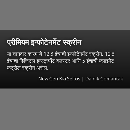
प्रीमियम इन्फोटेनमेंट स्क्रीन
या शानदार कारमध्ये 12.3 इंचाची इन्फोटेनमेंट स्क्रीन, 12.3
इंचाचा डिजिटल इन्स्ट्रुमेंट क्लस्टर आणि 5 इंचाची क्लाइमेट
कंट्रोल स्क्रीन असेल.
New Gen Kia Seltos | Dainik Gomantak