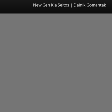
New Gen Kia Seltos | Dainik Gomantak