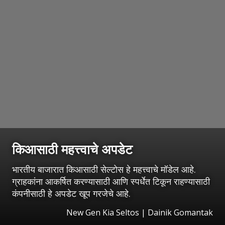
किआसाठी महत्त्वाचे अपडेट
भारतीय बाजारात किआसाठी सेल्टोस हे महत्त्वाचे मॉडेल आहे.
ग्राहकांना आकर्षित करण्यासाठी आणि स्पर्धेत टिकून राहण्यासाठी
कंपनीसाठी हे अपडेट खूप गरजेचे आहे.
New Gen Kia Seltos | Dainik Gomantak