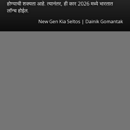
होण्याची शक्यता आहे. त्यानंतर, ही कार 2026 मध्ये भारतात
लॉन्च होईल.
New Gen Kia Seltos | Dainik Gomantak