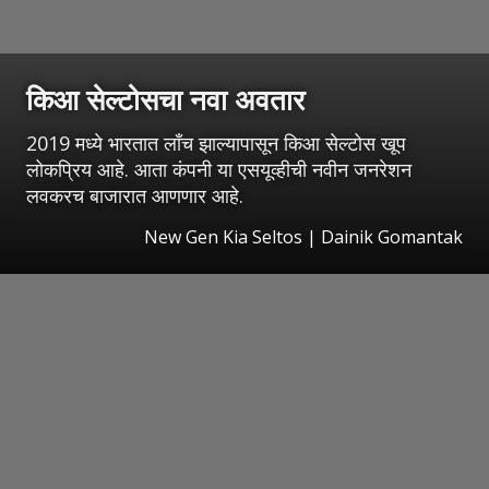
किआ सेल्टोसचा नवा अवतार
2019 मध्ये भारतात लाँच झाल्यापासून किआ सेल्टोस खूप
लोकप्रिय आहे. आता कंपनी या एसयूव्हीची नवीन जनरेशन
लवकरच बाजारात आणणार आहे.
New Gen Kia Seltos | Dainik Gomantak