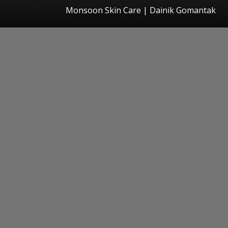
Monsoon Skin Care | Dainik Gomantak