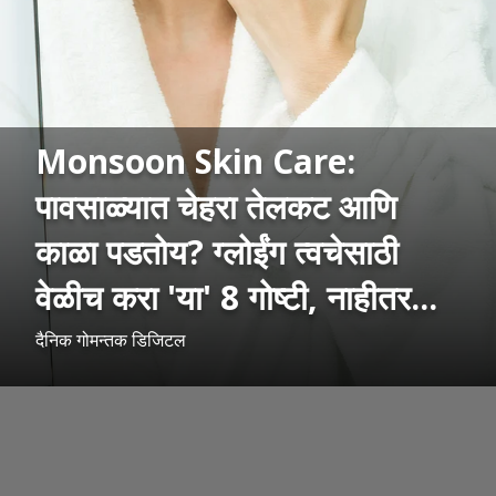
Monsoon Skin Care:
पावसाळ्यात चेहरा तेलकट आणि
काळा पडतोय? ग्लोईंग त्वचेसाठी
वेळीच करा 'या' 8 गोष्टी, नाहीतर...
दैनिक गोमन्तक डिजिटल