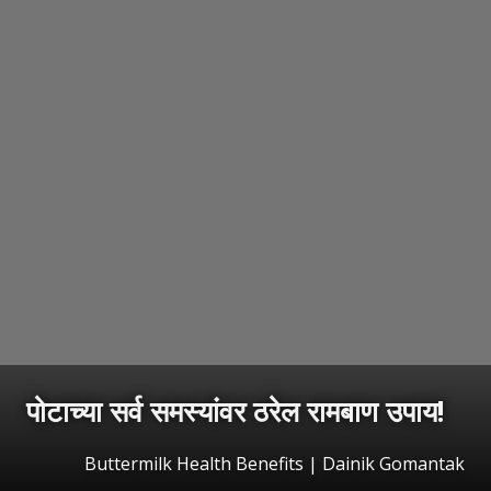
पोटाच्या सर्व समस्यांवर ठरेल रामबाण उपाय!
Buttermilk Health Benefits | Dainik Gomantak