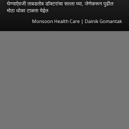
घेण्याऐवजी ताबडतोब डॉक्टरांचा सल्ला घ्या, जेणेकरून पुढील
मोठा धोका टाळता येईल
Monsoon Health Care | Dainik Gomantak