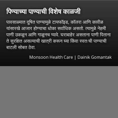
पिण्याच्या पाण्याची विशेष काळजी
पावसाळ्यात दूषित पाण्यामुळे टायफॉइड, कॉलरा आणि कावीळ
यांसारखे आजार होण्याचा धोका सर्वाधिक असतो. त्यामुळे नेहमी
पाणी उकळून आणि गाळूनच प्यावे. घराबाहेर असताना पाणी पिताना
ते सुरक्षित असल्याची खात्री करून घ्या किंवा स्वतःची पाण्याची
बाटली सोबत ठेवा.
Monsoon Health Care | Dainik Gomantak