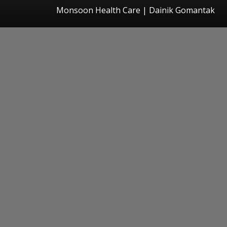
Monsoon Health Care | Dainik Gomantak