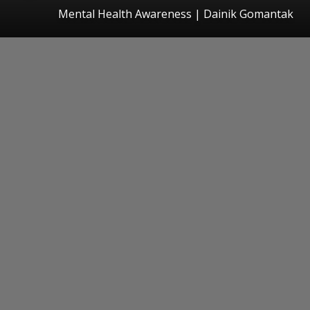
Mental Health Awareness | Dainik Gomantak