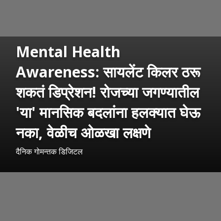
Mental Health
Awareness: सायलेंट किलर ठरू
शकतं डिप्रेशन! रोजच्या जगण्यातील
'या' मानसिक बदलांना हलक्यात घेऊ
नका, वेळीच ओळखा लक्षणे
दैनिक गोमन्तक डिजिटल