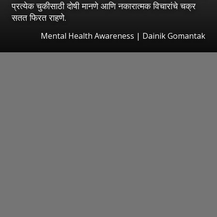
प्रत्येक चुकीसाठी दोषी मानणे आणि नकारात्मक विचारांचे चक्र
सतत फिरत राहणे.
Mental Health Awareness | Dainik Gomantak