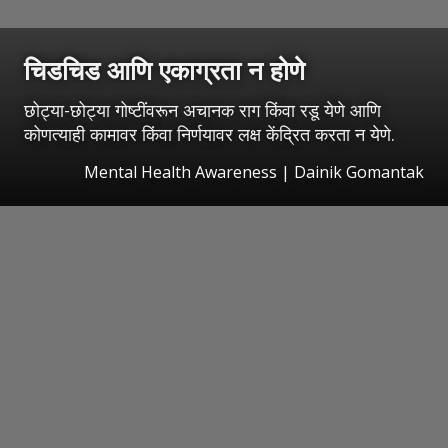
चिडचिड आणि एकाग्रता न होणे
छोट्या-छोट्या गोष्टींवरून अचानक राग किंवा रडू येणे आणि
कोणत्याही कामावर किंवा निर्णयावर लक्ष केंद्रित करता न येणे.
Mental Health Awareness | Dainik Gomantak