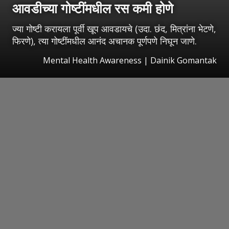
आवडीच्या गोष्टींमधील रस कमी होणे
ज्या गोष्टी करायला पूर्वी खूप आवडायचे (उदा. छंद, मित्रांना भेटणे,
फिरणे), त्या गोष्टींमधील आनंद अचानक पूर्णपणे निघून जाणे.
Mental Health Awareness | Dainik Gomantak