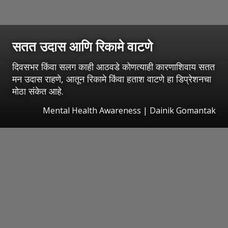
सतत उदास आणि रिकामे वाटणे
दिवसभर किंवा सलग काही आठवडे कोणत्याही कारणाशिवाय सतत
मन उदास राहणे, आतून रिकामे किंवा हताश वाटणे हा डिप्रेशनचा
मोठा संकेत आहे.
Mental Health Awareness | Dainik Gomantak