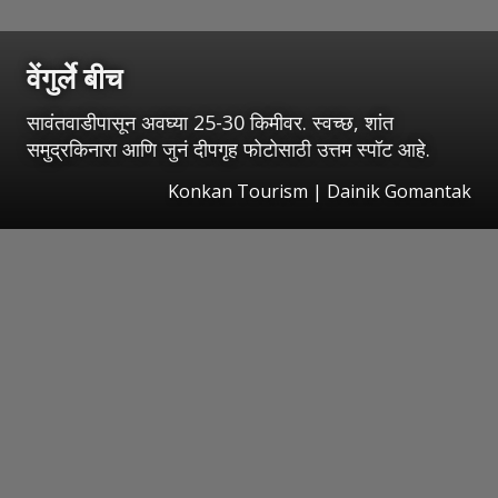
वेंगुर्ले बीच
सावंतवाडीपासून अवघ्या 25-30 किमीवर. स्वच्छ, शांत
समुद्रकिनारा आणि जुनं दीपगृह फोटोसाठी उत्तम स्पॉट आहे.
Konkan Tourism | Dainik Gomantak