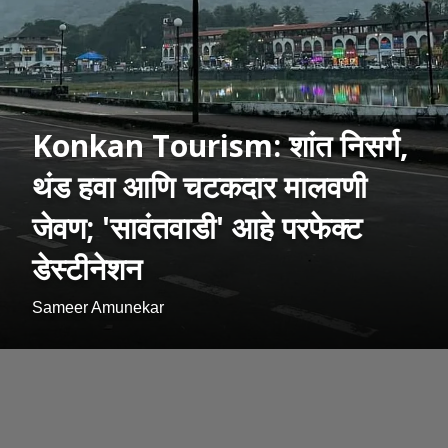
Konkan Tourism: शांत निसर्ग,
थंड हवा आणि चटकदार मालवणी
जेवण; 'सावंतवाडी' आहे परफेक्ट
डेस्टीनेशन
Sameer Amunekar