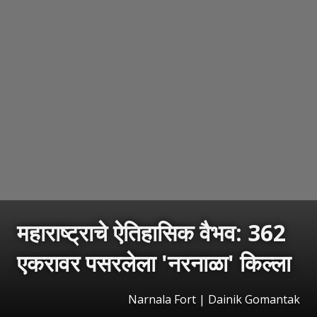
महाराष्ट्राचे ऐतिहासिक वैभव: 362
एकरावर पसरलेला 'नरनाळा' किल्ला
Narnala Fort | Dainik Gomantak