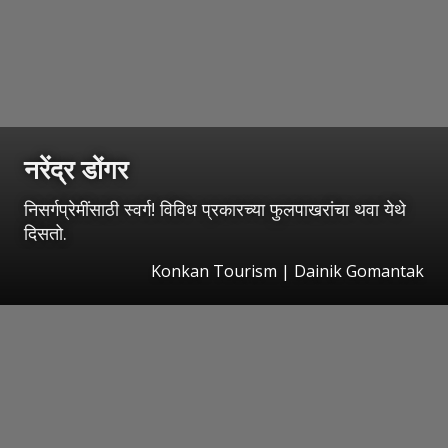
नरेंद्र डोंगर
निसर्गप्रेमींसाठी स्वर्ग! विविध प्रकारच्या फुलपाखरांचा थवा येथे
दिसतो.
Konkan Tourism | Dainik Gomantak