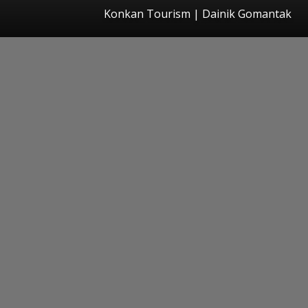
Konkan Tourism | Dainik Gomantak