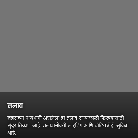
तलाव
शहराच्या मध्यभागी असलेला हा तलाव संध्याकाळी फिरण्यासाठी
सुंदर ठिकाण आहे. तलावाभोवती लाइटिंग आणि बोटिंगचीही सुविधा
आहे.