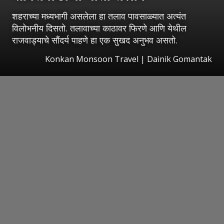
शहराच्या मध्यभागी असलेला हा तलाव पावसाळ्यात अत्यंत
विलोभनीय दिसतो. तलावाच्या काठावर फिरणे आणि येथील
राजवाड्याचे सौंदर्य पाहणे हा एक सुखद अनुभव असतो.
Konkan Monsoon Travel | Dainik Gomantak