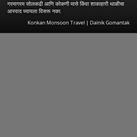
गरमागरम सोलकढी आणि कोकणी मासे किंवा शाकाहारी थाळीचा
आस्वाद घ्यायला विसरू नका.
Konkan Monsoon Travel | Dainik Gomantak