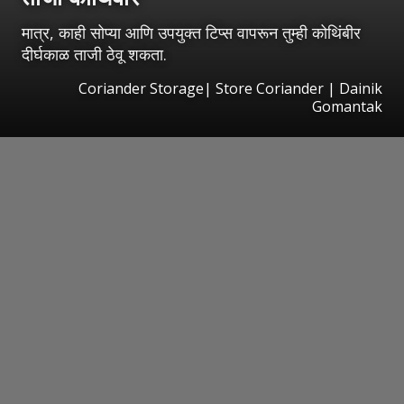
मात्र, काही सोप्या आणि उपयुक्त टिप्स वापरून तुम्ही कोथिंबीर
दीर्घकाळ ताजी ठेवू शकता.
Coriander Storage| Store Coriander | Dainik
Gomantak