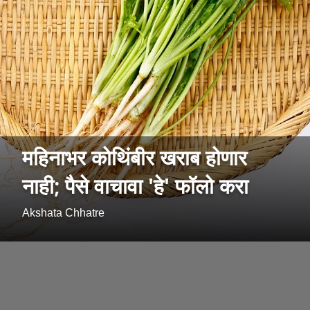
महिनाभर कोथिंबीर खराब होणार
नाही; पैसे वाचावा 'हे' फॉलो करा
Akshata Chhatre