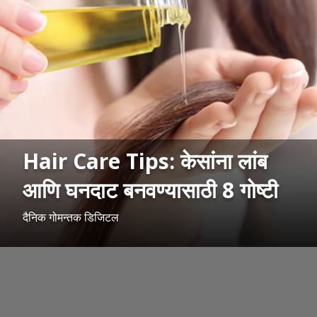
Hair Care Tips: केसांना लांब
आणि घनदाट बनवण्यासाठी 8 गोष्टी
दैनिक गोमन्तक डिजिटल