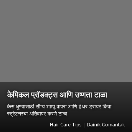
केमिकल प्रॉडक्ट्स आणि उष्णता टाळा
केस धुण्यासाठी सौम्य शाम्पू वापरा आणि हेअर ड्रायर किंवा
स्ट्रेटनरचा अतिवापर करणे टाळा
Hair Care Tips | Dainik Gomantak