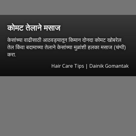
कोमट तेलाने मसाज
केसांच्या वाढीसाठी आठवड्यातून किमान दोनदा कोमट खोबरेल
तेल किंवा बदामाच्या तेलाने केसांच्या मुळांशी हलका मसाज (चंप्पी)
करा.
Hair Care Tips | Dainik Gomantak