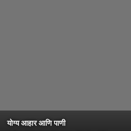
योग्य आहार आणि पाणी