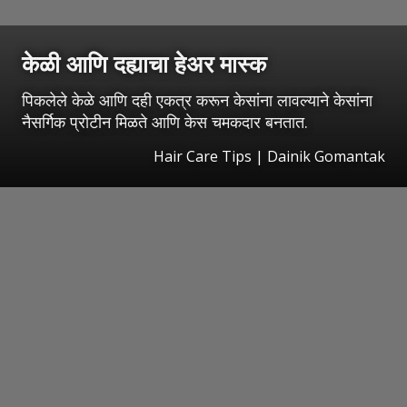
केळी आणि दह्याचा हेअर मास्क
पिकलेले केळे आणि दही एकत्र करून केसांना लावल्याने केसांना
नैसर्गिक प्रोटीन मिळते आणि केस चमकदार बनतात.
Hair Care Tips | Dainik Gomantak