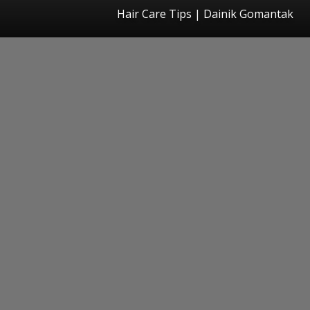
Hair Care Tips | Dainik Gomantak