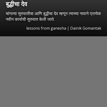
बुद्धीचा देव
चांगल्या सुरुवातीचा आणि बुद्धीचा देव म्हणून त्याच्या नावाने प्रत्येक
नवीन कार्याची सुरुवात केली जाते.
lessons from ganesha | Dainik Gomantak