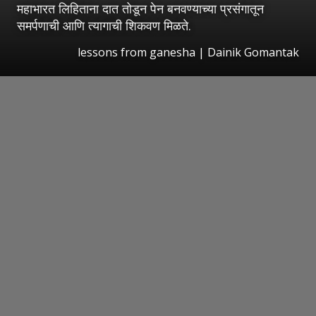
महाभारत लिहिताना दात तोडून पेन बनवण्याच्या प्रसंगातून
समर्पणाची आणि त्यागाची शिकवण मिळते.
lessons from ganesha | Dainik Gomantak