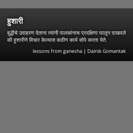
हुशारी
बुद्धीचे उदाहरण देताना त्यांनी पालकांनाच प्रदक्षिणा घालून दाखवले
की हुशारीने विचार केल्यास कठीण कार्य सोपे करता येते.
lessons from ganesha | Dainik Gomantak