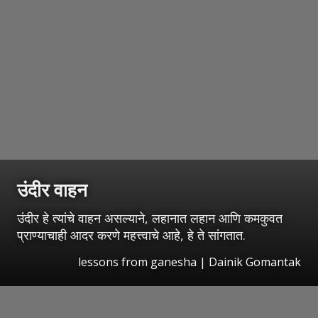
उंदीर वाहन
उंदीर हे त्यांचे वाहन असल्याने, लहानात लहान आणि कमकुवत
प्राण्याचाही आदर करणे महत्त्वाचे आहे, हे ते सांगतात.
lessons from ganesha | Dainik Gomantak