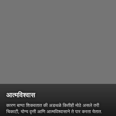
आत्मविश्वास
कारण बाप्पा शिकवतात की अडथळे कितीही मोठे असले तरी
चिकाटी, योग्य वृत्ती आणि आत्मविश्वासाने ते पार करता येतात.