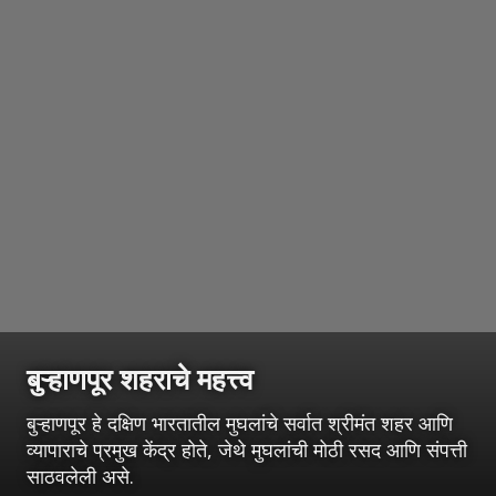
बुऱ्हाणपूर
शहराचे महत्त्व
बुऱ्हाणपूर हे दक्षिण भारतातील मुघलांचे सर्वात श्रीमंत शहर आणि
व्यापाराचे प्रमुख केंद्र होते, जेथे मुघलांची मोठी रसद आणि संपत्ती
साठवलेली असे.