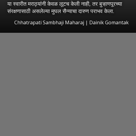
या स्वारीत मराठ्यांनी केवळ लूटच केली नाही, तर बुऱ्हाणपूरच्या
संरक्षणासाठी असलेल्या मुघल सैन्याचा दारुण पराभव केला.
Chhatrapati Sambhaji Maharaj | Dainik Gomantak