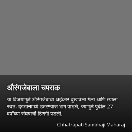
औरंगजेबाला चपराक
या विजयामुळे औरंगजेबाचा अहंकार दुखावला गेला आणि त्याला
स्वतः दख्खनमध्ये उतरण्यास भाग पाडले, ज्यामुळे पुढील 27
वर्षांच्या संघर्षाची ठिणगी पडली.
Chhatrapati Sambhaji Maharaj