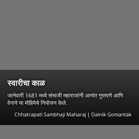
स्वारीचा काळ
जानेवारी 1681 मध्ये संभाजी महाराजांनी अत्यंत गुप्तपणे आणि
वेगाने या मोहिमेचे नियोजन केले.
Chhatrapati Sambhaji Maharaj | Dainik Gomantak