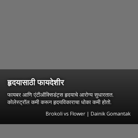
हृदयासाठी फायदेशीर
फायबर आणि एंटीऑक्सिडंट्स हृदयाचे आरोग्य सुधारतात.
कोलेस्ट्रॉल कमी करून हृदयविकाराचा धोका कमी होतो.
Brokoli vs Flower | Dainik Gomantak