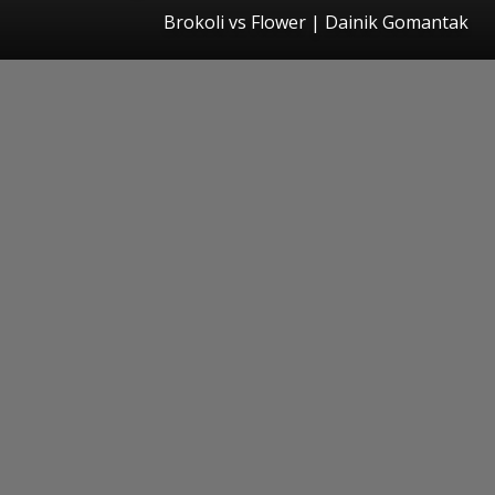
Brokoli vs Flower | Dainik Gomantak