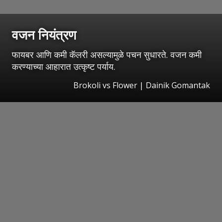
वजन नियंत्रण
फायबर आणि कमी कॅलरी असल्यामुळे पचन सुधारते. वजन कमी
करण्याच्या आहारात उत्कृष्ट पर्याय.
Brokoli vs Flower | Dainik Gomantak