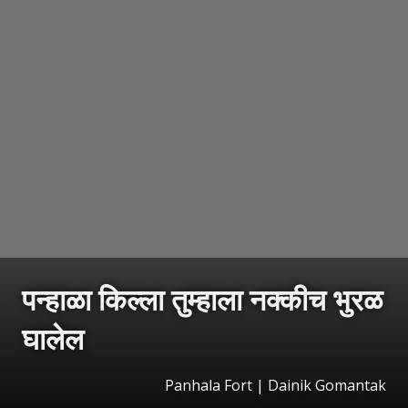
पन्हाळा किल्ला तुम्हाला नक्कीच भुरळ
घालेल
Panhala Fort | Dainik Gomantak