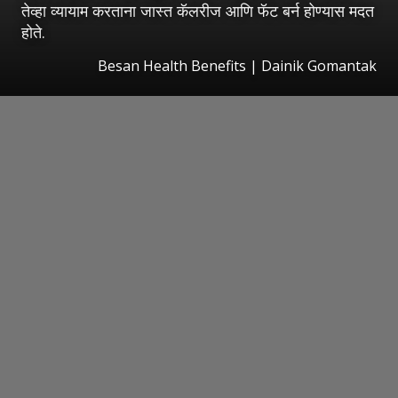
तेव्हा व्यायाम करताना जास्त कॅलरीज आणि फॅट बर्न होण्यास मदत
होते.
Besan Health Benefits | Dainik Gomantak