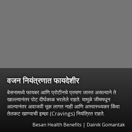
वजन नियंत्रणात फायदेशीर
बेसनामध्ये फायबर आणि प्रोटीनचे प्रमाण जास्त असल्याने ते
खाल्ल्यानंतर पोट दीर्घकाळ भरलेले राहते. यामुळे जीममधून
आल्यानंतर अवाजवी भूक लागत नाही आणि अस्वास्थ्यकर किंवा
तेलकट खाण्याची इच्छा (Cravings) नियंत्रित राहते.
Besan Health Benefits | Dainik Gomantak