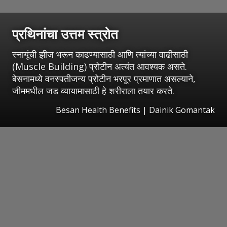
प्रथिनांचा उत्तम स्त्रोत
स्नायूंची झीज भरून काढण्यासाठी आणि त्यांच्या वाढीसाठी
(Muscle Building) प्रोटीन अत्यंत आवश्यक असते.
बेसनामध्ये वनस्पतीजन्य प्रोटीन भरपूर प्रमाणात असल्याने,
जीममधील जड व्यायामासाठी हे शरीराला तयार करते.
Besan Health Benefits | Dainik Gomantak