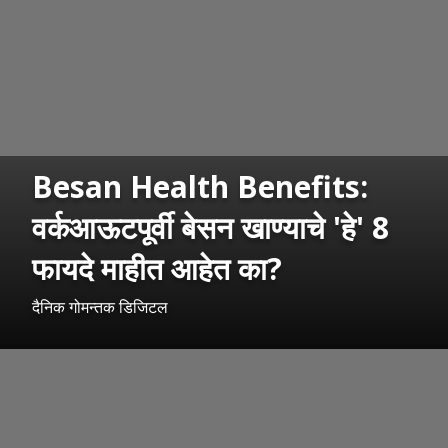
Besan Health Benefits:
वर्कआऊटपूर्वी बेसन खाण्याचे 'हे' 8
फायदे माहीत आहेत का?
दैनिक गोमन्तक डिजिटल